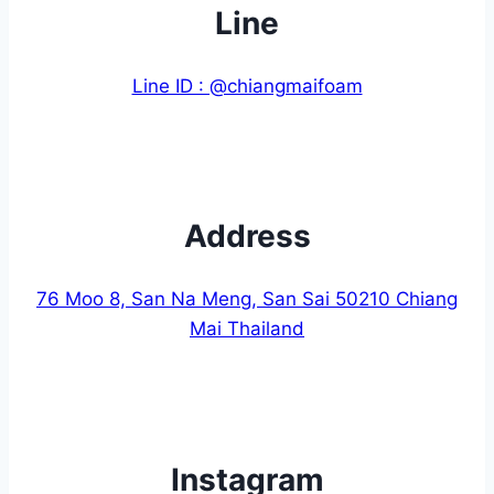
Line
Line ID : @chiangmaifoam
Address
76 Moo 8, San Na Meng, San Sai 50210 Chiang
Mai Thailand
Instagram