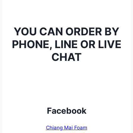
YOU CAN ORDER BY
PHONE, LINE OR LIVE
CHAT
Facebook
Chiang Mai Foam