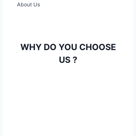
About Us
WHY DO YOU CHOOSE
US ?