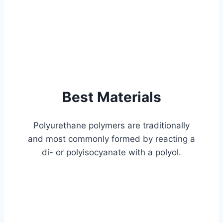
Best Materials
Polyurethane polymers are traditionally
and most commonly formed by reacting a
di- or polyisocyanate with a polyol.