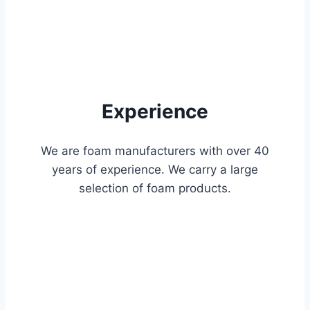
Experience
We are foam manufacturers with over 40
years of experience. We carry a large
selection of foam products.