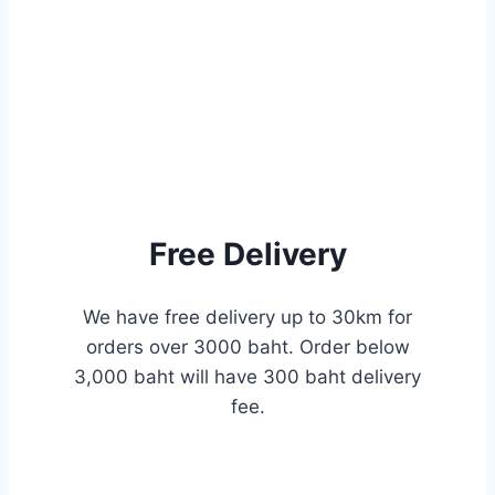
Free Delivery
We have free delivery up to 30km for
orders over 3000 baht. Order below
3,000 baht will have 300 baht delivery
fee.