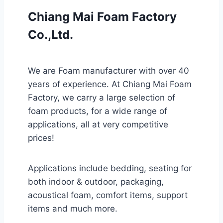
Chiang Mai Foam Factory
Co.,Ltd.
We are Foam manufacturer with over 40
years of experience. At Chiang Mai Foam
Factory, we carry a large selection of
foam products, for a wide range of
applications, all at very competitive
prices!
Applications include bedding, seating for
both indoor & outdoor, packaging,
acoustical foam, comfort items, support
items and much more.