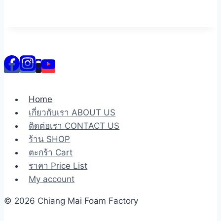
Home
เกี่ยวกับเรา ABOUT US
ติดต่อเรา CONTACT US
ร้าน SHOP
ตะกร้า Cart
ราคา Price List
My account
© 2026 Chiang Mai Foam Factory